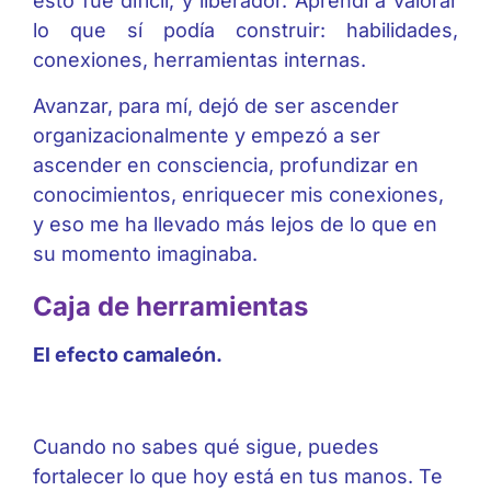
esto fue difícil, y liberador. Aprendí a valorar
lo que sí podía construir: habilidades,
conexiones, herramientas internas.
Avanzar, para mí, dejó de ser ascender
organizacionalmente y empezó a ser
ascender en consciencia, profundizar en
conocimientos, enriquecer mis conexiones,
y eso me ha llevado más lejos de lo que en
su momento imaginaba.
Caja de herramientas
El efecto camaleón
.
Cuando no sabes qué sigue, puedes
fortalecer lo que hoy está en tus manos. Te