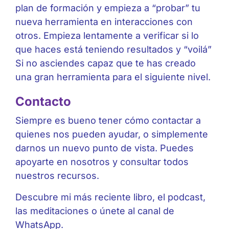
plan de formación y empieza a “probar” tu
nueva herramienta en interacciones con
otros. Empieza lentamente a verificar si lo
que haces está teniendo resultados y “voilá”
Si no asciendes capaz que te has creado
una gran herramienta para el siguiente nivel.
Contacto
Siempre es bueno tener cómo contactar a
quienes nos pueden ayudar, o simplemente
darnos un nuevo punto de vista. Puedes
apoyarte en nosotros y consultar todos
nuestros recursos.
Descubre mi más reciente libro
, el
podcast
,
las
meditaciones
o únete al canal de
WhatsApp
.