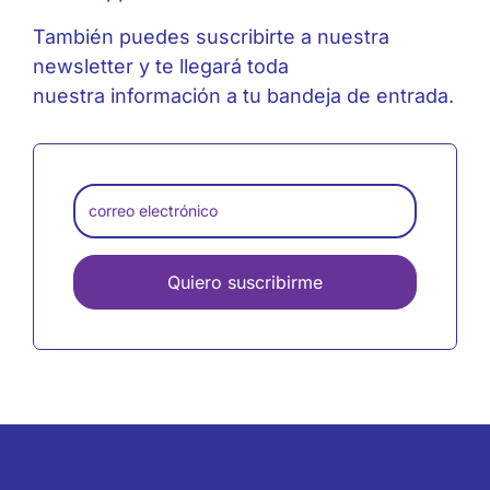
También puedes suscribirte a nuestra
newsletter y te llegará toda
nuestra información a tu bandeja de entrada.
Quiero suscribirme