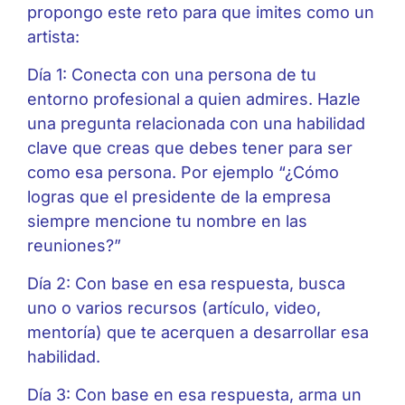
propongo este reto para que imites como un
artista:
Día 1: Conecta con una persona de tu
entorno profesional a quien admires. Hazle
una pregunta relacionada con una habilidad
clave que creas que debes tener para ser
como esa persona. Por ejemplo “¿Cómo
logras que el presidente de la empresa
siempre mencione tu nombre en las
reuniones?”
Día 2: Con base en esa respuesta, busca
uno o varios recursos (artículo, video,
mentoría) que te acerquen a desarrollar esa
habilidad.
Día 3: Con base en esa respuesta, arma un