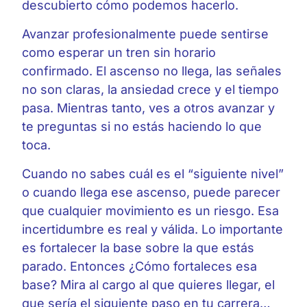
descubierto cómo podemos hacerlo.
Avanzar profesionalmente puede sentirse
como esperar un tren sin horario
confirmado. El ascenso no llega, las señales
no son claras, la ansiedad crece y el tiempo
pasa. Mientras tanto, ves a otros avanzar y
te preguntas si no estás haciendo lo que
toca.
Cuando no sabes cuál es el “siguiente nivel”
o cuando llega ese ascenso, puede parecer
que cualquier movimiento es un riesgo. Esa
incertidumbre es real y válida. Lo importante
es fortalecer la base sobre la que estás
parado. Entonces ¿Cómo fortaleces esa
base? Mira al cargo al que quieres llegar, el
que sería el siguiente paso en tu carrera…