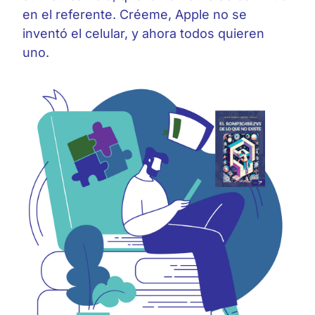
en el referente. Créeme, Apple no se
inventó el celular, y ahora todos quieren
uno.