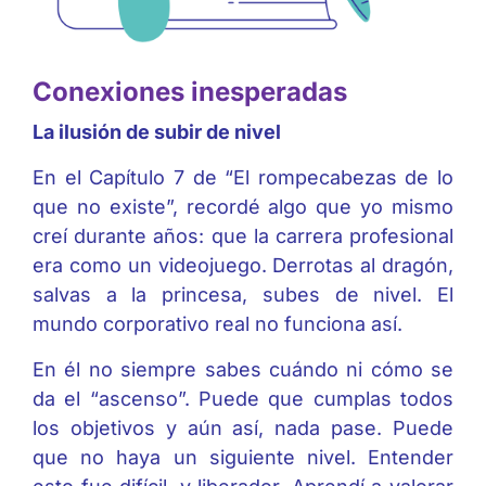
Conexiones inesperadas
La ilusión de subir de nivel
En el Capítulo 7 de “El rompecabezas de lo
que no existe”, recordé algo que yo mismo
creí durante años: que la carrera profesional
era como un videojuego. Derrotas al dragón,
salvas a la princesa, subes de nivel. El
mundo corporativo real no funciona así.
En él no siempre sabes cuándo ni cómo se
da el “ascenso”. Puede que cumplas todos
los objetivos y aún así, nada pase. Puede
que no haya un siguiente nivel. Entender