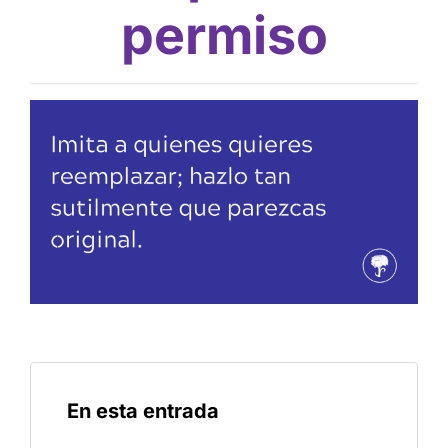
permiso
En esta entrada