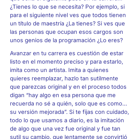
¿Tienes lo que se necesita? Por ejemplo, si
para el siguiente nivel ves que todos tienen
un título de maestría ¿La tienes? Si ves que
las personas que ocupan esos cargos son
unos genios de la programación ¿Lo eres?
Avanzar en tu carrera es cuestión de estar
listo en el momento preciso y para estarlo,
imita como un artista. Imita a quienes
quieres reemplazar, hazlo tan sutilmente
que parezcas original y en el proceso todos
digan “hay algo en esa persona que me
recuerda no sé a quién, solo que es como…
su versión mejorada”. Si te fijas con cuidado,
todo lo que usamos a diario, es la imitación
de algo que una vez fue original y fue tan
sutil su cambio, que lentamente se convirtió