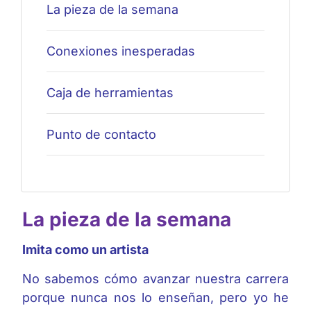
La pieza de la semana
Conexiones inesperadas
Caja de herramientas
Punto de contacto
La pieza de la semana
Imita como un artista
No sabemos cómo avanzar nuestra carrera
porque nunca nos lo enseñan, pero yo he