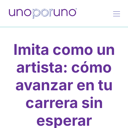
Imita como un
artista: cómo
avanzar en tu
carrera sin
esperar