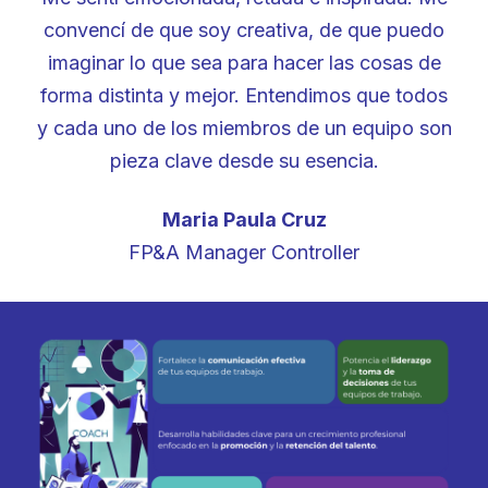
convencí de que soy creativa, de que puedo
imaginar lo que sea para hacer las cosas de
forma distinta y mejor. Entendimos que todos
y cada uno de los miembros de un equipo son
pieza clave desde su esencia.
Maria Paula Cruz
FP&A Manager Controller