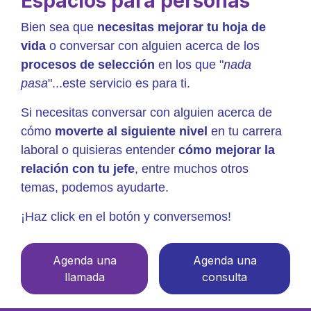
Espacios para personas
Bien sea que
necesitas mejorar tu hoja de
vida
o conversar con alguien acerca de los
procesos de selección
en los que "
nada
pasa
"...este servicio es para ti.
Si necesitas conversar con alguien acerca de
cómo
moverte al siguiente nivel
en tu carrera
laboral o quisieras entender
cómo mejorar la
relación con tu jefe
, entre muchos otros
temas, podemos ayudarte.
¡Haz click en el botón y conversemos!
Agenda una
Agenda una
llamada
consulta