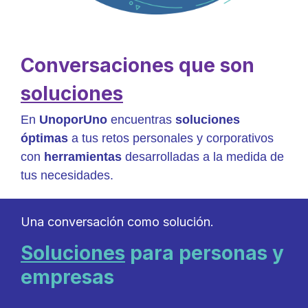
Conversaciones que son
soluciones
En
UnoporUno
encuentras
soluciones
óptimas
a tus retos personales y corporativos
con
herramientas
desarrolladas a la medida de
tus necesidades.
Una conversación como solución.
Soluciones
para personas y
empresas