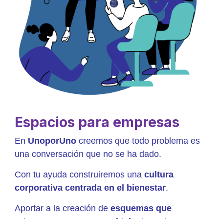
Espacios para empresas
En
UnoporUno
creemos que todo problema es
una conversación que no se ha dado.
Con tu ayuda construiremos una
cultura
corporativa centrada en el bienestar
.
Aportar a la creación de
esquemas que