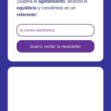
¡Supera el
agotamiento
, alcanza el
equilibrio
y conviértete en un
referente
!
Quiero recibir la newsletter