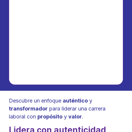
Descubre un enfoque
auténtico
y
transformador
para liderar una carrera
laboral con
propósito
y
valor
.
Lidera con autenticidad