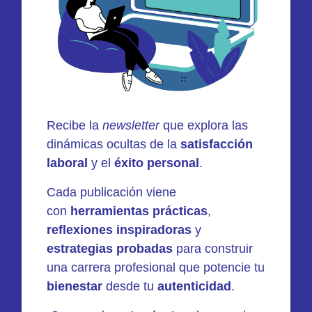
Recibe la
newsletter
que explora las
dinámicas ocultas de la
satisfacción
laboral
y el
éxito personal
.
Cada publicación viene
con
herramientas prácticas
,
reflexiones inspiradoras
y
estrategias probadas
para construir
una carrera profesional que potencie tu
bienestar
desde tu
autenticidad
.