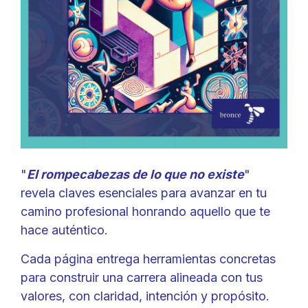
"
El rompecabezas de lo que no existe
"
revela claves esenciales para avanzar en tu
camino profesional honrando aquello que te
hace auténtico.
Cada página entrega herramientas concretas
para construir una carrera alineada con tus
valores, con claridad, intención y propósito.