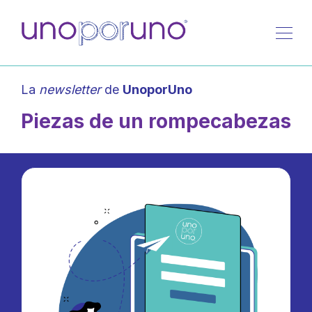
La
newsletter
de
UnoporUno
Piezas de un rompecabezas