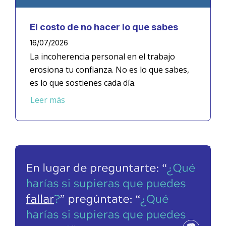
El costo de no hacer lo que sabes
16/07/2026
La incoherencia personal en el trabajo
erosiona tu confianza. No es lo que sabes,
es lo que sostienes cada día.
Leer más