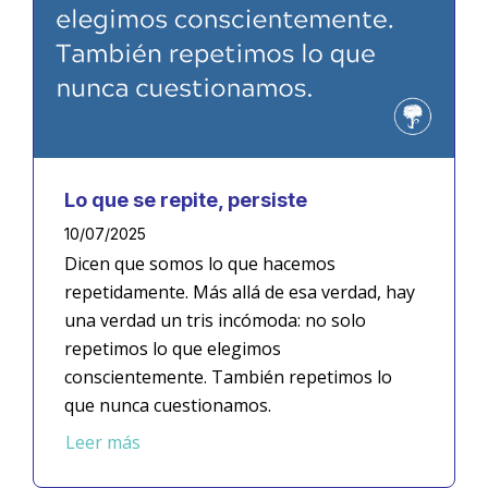
Lo que se repite, persiste
10/07/2025
Dicen que somos lo que hacemos
repetidamente. Más allá de esa verdad, hay
una verdad un tris incómoda: no solo
repetimos lo que elegimos
conscientemente. También repetimos lo
que nunca cuestionamos.
Leer más