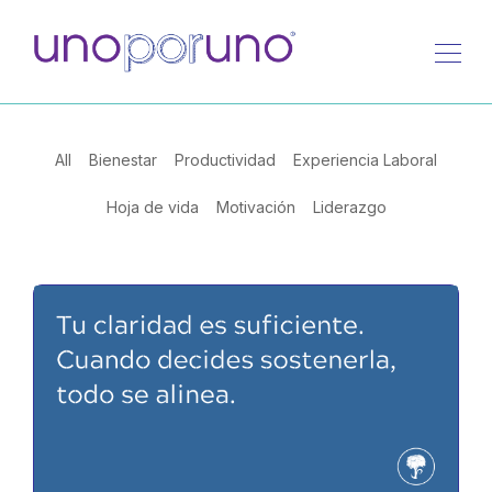
All
Bienestar
Productividad
Experiencia Laboral
Hoja de vida
Motivación
Liderazgo