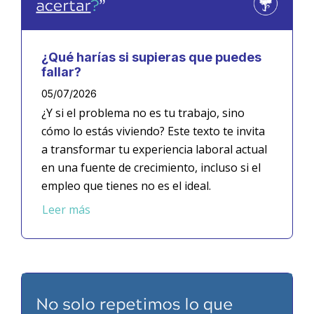
¿Qué harías si supieras que puedes
fallar?
05/07/2026
¿Y si el problema no es tu trabajo, sino
cómo lo estás viviendo? Este texto te invita
a transformar tu experiencia laboral actual
en una fuente de crecimiento, incluso si el
empleo que tienes no es el ideal.
Leer más